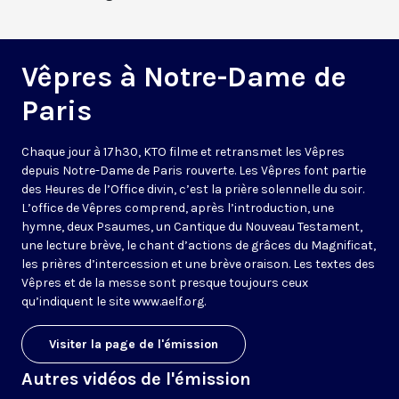
Vêpres à Notre-Dame de
Paris
Chaque jour à 17h30, KTO filme et retransmet les Vêpres
depuis Notre-Dame de Paris rouverte. Les Vêpres font partie
des Heures de l’Office divin, c’est la prière solennelle du soir.
L’office de Vêpres comprend, après l’introduction, une
hymne, deux Psaumes, un Cantique du Nouveau Testament,
une lecture brève, le chant d’actions de grâces du Magnificat,
les prières d’intercession et une brève oraison. Les textes des
Vêpres et de la messe sont presque toujours ceux
qu’indiquent le site
www.aelf.org
.
Visiter la page de l'émission
Autres vidéos de l'émission