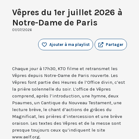
Vêpres du 1er juillet 2026 à
Notre-Dame de Paris
01/07/2026
Ajouter à ma playlist
Partager
Chaque jour à 17h30, KTO filme et retransmet les
Vêpres depuis Notre-Dame de Paris rouverte. Les
Vêpres font partie des Heures de l’Office divin, c’est
la prière solennelle du soir. L’office de Vêpres
comprend, après l’introduction, une hymne, deux
Psaumes, un Cantique du Nouveau Testament, une
lecture brève, le chant d’actions de grâces du
Magnificat, les prières d’intercession et une brève
oraison. Les textes des Vêpres et de la messe sont
presque toujours ceux qu’indiquent le site
www.aelf.org.