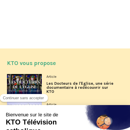
KTO vous propose
Article
Les Docteurs de l'Église, une série
documentaire à redécouvrir sur
KTO
Article
Les reportages d'été 2026 de KTO