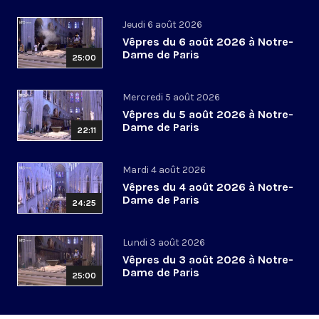
Jeudi 6 août 2026
Vêpres du 6 août 2026 à Notre-
Dame de Paris
25:00
Mercredi 5 août 2026
Vêpres du 5 août 2026 à Notre-
Dame de Paris
22:11
Mardi 4 août 2026
Vêpres du 4 août 2026 à Notre-
Dame de Paris
24:25
Lundi 3 août 2026
Vêpres du 3 août 2026 à Notre-
Dame de Paris
25:00