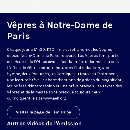
Vêpres à Notre-Dame de
Paris
Chaque jour à 17h30, KTO filme et retransmet les Vêpres
depuis Notre-Dame de Paris rouverte. Les Vêpres font partie
des Heures de l’Office divin, c’est la prière solennelle du soir.
L’office de Vêpres comprend, après l’introduction, une
hymne, deux Psaumes, un Cantique du Nouveau Testament,
une lecture brève, le chant d’actions de grâces du Magnificat,
les prières d’intercession et une brève oraison. Les textes des
Vêpres et de la messe sont presque toujours ceux
qu’indiquent le site
www.aelf.org
.
Visiter la page de l'émission
Autres vidéos de l'émission