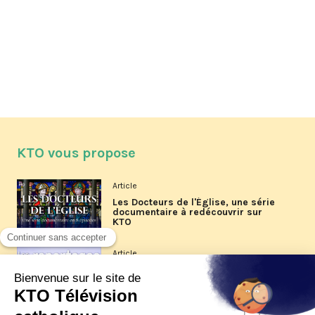
KTO vous propose
Article
Les Docteurs de l'Église, une série
documentaire à redécouvrir sur
KTO
Article
Les reportages d'été 2026 de KTO