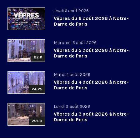
Jeudi 6 août 2026
Vêpres du 6 août 2026 à Notre-
Dame de Paris
Mercredi 5 août 2026
Vêpres du 5 août 2026 à Notre-
Dame de Paris
22:11
Mardi 4 août 2026
Vêpres du 4 août 2026 à Notre-
Dame de Paris
24:25
Lundi 3 août 2026
Vêpres du 3 août 2026 à Notre-
Dame de Paris
25:00