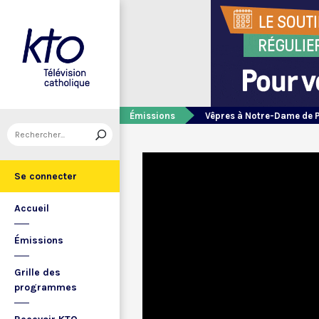
Émissions
Vêpres à Notre-Dame de 
Se connecter
Accueil
Émissions
Grille des
programmes