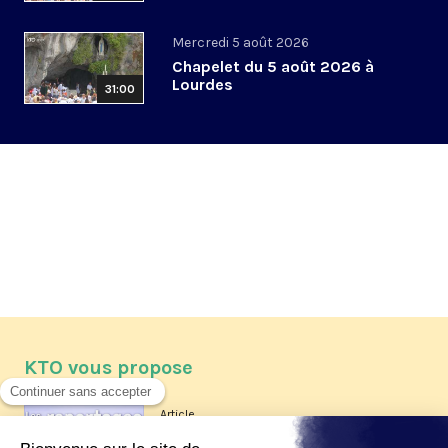
Mercredi 5 août 2026
Chapelet du 5 août 2026 à
Lourdes
31:00
KTO vous propose
Article
Les reportages d'été 2026 de KTO