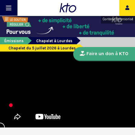
Contenu sponsorisé
Émissions
Chapelet à Lourdes
Chapelet du 5 juillet 2026 à Lourdes
Faire un don à KTO