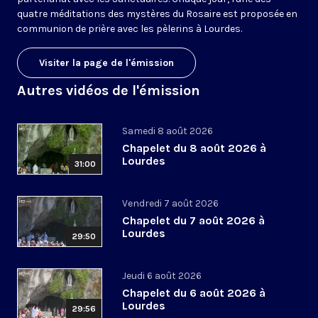
quatre méditations des mystères du Rosaire est proposée en
communion de prière avec les pèlerins à Lourdes.
Visiter la page de l'émission
Autres vidéos de l'émission
Samedi 8 août 2026
Chapelet du 8 août 2026 à
Lourdes
31:00
Vendredi 7 août 2026
Chapelet du 7 août 2026 à
Lourdes
29:50
Jeudi 6 août 2026
Chapelet du 6 août 2026 à
Lourdes
29:56