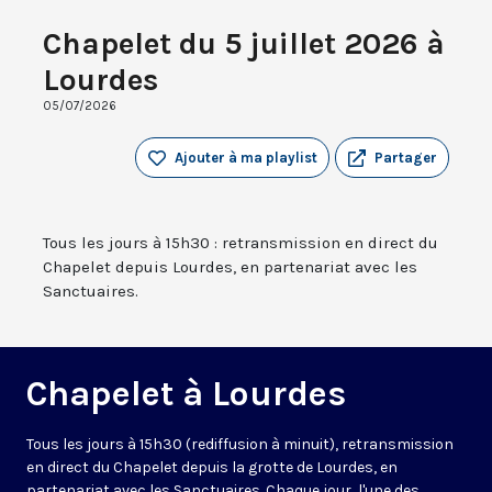
Chapelet du 5 juillet 2026 à
Lourdes
05/07/2026
Ajouter à ma playlist
Partager
Tous les jours à 15h30 : retransmission en direct du
Chapelet depuis Lourdes, en partenariat avec les
Sanctuaires.
Chapelet à Lourdes
Tous les jours à 15h30 (rediffusion à minuit), retransmission
en direct du Chapelet depuis la grotte de Lourdes, en
partenariat avec les Sanctuaires. Chaque jour, l'une des