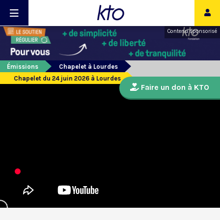
Contenu sponsorisé
Émissions
Chapelet à Lourdes
Chapelet du 24 juin 2026 à Lourdes
Faire un don à KTO