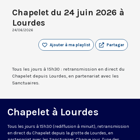
Chapelet du 24 juin 2026 à
Lourdes
24/06/2026
Ajouter à ma playlist
Partager
Tous les jours à 15h30 : retransmission en direct du
Chapelet depuis Lourdes, en partenariat avec les
Sanctuaires.
Chapelet à Lourdes
Tous les jours à 15h30 (rediffusion à minuit), retransmission
en direct du Chapelet depuis la grotte de Lourdes, en
partenariat avec les Sanctuaires. Chaque jour, l'une des