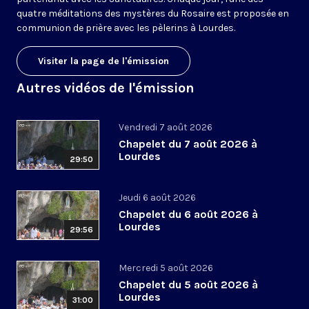
quatre méditations des mystères du Rosaire est proposée en
communion de prière avec les pèlerins à Lourdes.
Visiter la page de l'émission
Autres vidéos de l'émission
Vendredi 7 août 2026
Chapelet du 7 août 2026 à
Lourdes
29:50
Jeudi 6 août 2026
Chapelet du 6 août 2026 à
Lourdes
29:56
Mercredi 5 août 2026
Chapelet du 5 août 2026 à
Lourdes
31:00