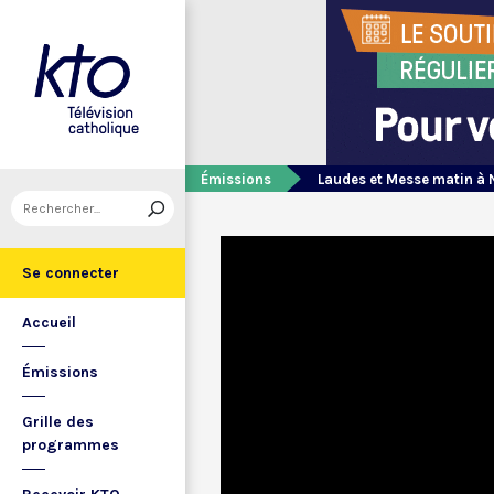
Émissions
Laudes et Messe matin à 
Se connecter
Accueil
Émissions
Grille des
programmes