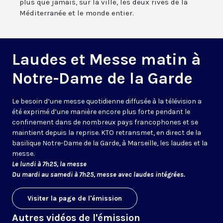
plus que jamais, sur la ville, les deux rives de la
Méditerranée et le monde entier.
Laudes et Messe matin à
Notre-Dame de la Garde
Le besoin d’une messe quotidienne diffusée à la télévision a
été exprimé d’une manière encore plus forte pendant le
confinement dans de nombreux pays francophones et se
maintient depuis la reprise. KTO retransmet, en direct de la
basilique Notre-Dame de la Garde, à Marseille, les laudes et la
messe.
Le lundi à 7h25, la messe
Du mardi au samedi à 7h25, messe avec laudes intégrées.
Visiter la page de l'émission
Autres vidéos de l'émission