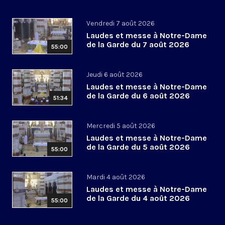
Vendredi 7 août 2026
Laudes et messe à Notre-Dame
de la Garde du 7 août 2026
55:00
Jeudi 6 août 2026
Laudes et messe à Notre-Dame
de la Garde du 6 août 2026
51:34
Mercredi 5 août 2026
Laudes et messe à Notre-Dame
de la Garde du 5 août 2026
55:00
Mardi 4 août 2026
Laudes et messe à Notre-Dame
de la Garde du 4 août 2026
55:00