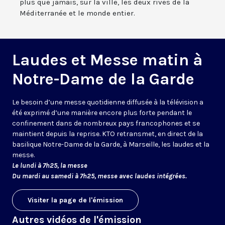
plus que jamais, sur la ville, les deux rives de la
Méditerranée et le monde entier.
Laudes et Messe matin à
Notre-Dame de la Garde
Le besoin d’une messe quotidienne diffusée à la télévision a
été exprimé d’une manière encore plus forte pendant le
confinement dans de nombreux pays francophones et se
maintient depuis la reprise. KTO retransmet, en direct de la
basilique Notre-Dame de la Garde, à Marseille, les laudes et la
messe.
Le lundi à 7h25, la messe
Du mardi au samedi à 7h25, messe avec laudes intégrées.
Visiter la page de l'émission
Autres vidéos de l'émission