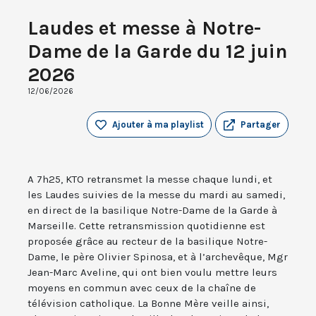
Laudes et messe à Notre-
Dame de la Garde du 12 juin
2026
12/06/2026
Ajouter à ma playlist
Partager
A 7h25, KTO retransmet la messe chaque lundi, et
les Laudes suivies de la messe du mardi au samedi,
en direct de la basilique Notre-Dame de la Garde à
Marseille. Cette retransmission quotidienne est
proposée grâce au recteur de la basilique Notre-
Dame, le père Olivier Spinosa, et à l’archevêque, Mgr
Jean-Marc Aveline, qui ont bien voulu mettre leurs
moyens en commun avec ceux de la chaîne de
télévision catholique. La Bonne Mère veille ainsi,