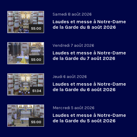
Samedi 8 août 2026
Laudes et messe à Notre-Dame
de la Garde du 8 août 2026
55:00
Vendredi 7 août 2026
Laudes et messe à Notre-Dame
de la Garde du 7 août 2026
55:00
Jeudi 6 août 2026
Laudes et messe à Notre-Dame
de la Garde du 6 août 2026
51:34
Mercredi 5 août 2026
Laudes et messe à Notre-Dame
de la Garde du 5 août 2026
55:00