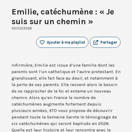
Emilie, catéchumène : « Je
suis sur un chemin »
30/03/2026
Ajouter à ma playlist
Partager
Infirmière, Emilie est issue d’une famille dont les
parents sont l’un catholique et l’autre protestant. En
grandissant, elle fait face au deuil, et notamment à
la perte de ses parents. Elle ressent alors le besoin
de se rapprocher de la foi et entame un nouveau
chemin. Alors qu’en France le nombre de
catéchumènes augmente fortement depuis
plusieurs années, KTO vous propose de découvrir
pendant toute la Semaine Sainte le témoignage de
six catéchumènes qui seront baptisés en 2026.
Quelle est leur histoire et leur rencontre avec le