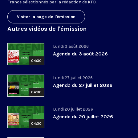
France sélectionnés par la rédaction de KTO.
Visiter la page de l'émission
Autres vidéos de l'émission
Lundi 3 août 2026
Agenda du 3 août 2026
04:30
Lundi 27 juillet 2026
Agenda du 27 juillet 2026
04:30
Lundi 20 juillet 2026
Agenda du 20 juillet 2026
04:30