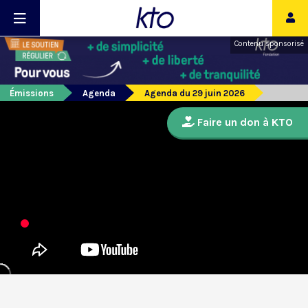
Contenu sponsorisé
Émissions
Agenda
Agenda du 29 juin 2026
Faire un don à KTO