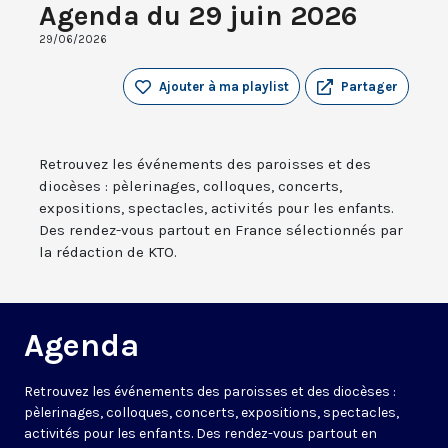
Agenda du 29 juin 2026
29/06/2026
Ajouter à ma playlist
Partager
Retrouvez les événements des paroisses et des
diocèses : pèlerinages, colloques, concerts,
expositions, spectacles, activités pour les enfants.
Des rendez-vous partout en France sélectionnés par
la rédaction de KTO.
Agenda
Retrouvez les événements des paroisses et des diocèses :
pèlerinages, colloques, concerts, expositions, spectacles,
activités pour les enfants. Des rendez-vous partout en