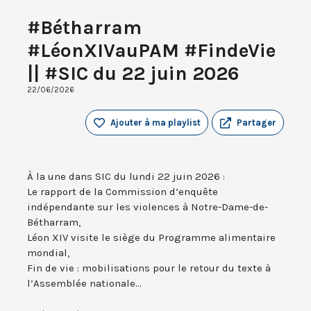
#Bétharram
#LéonXIVauPAM #FindeVie
|| #SIC du 22 juin 2026
22/06/2026
Ajouter à ma playlist
Partager
À la une dans SIC du lundi 22 juin 2026 :
Le rapport de la Commission d’enquête
indépendante sur les violences à Notre-Dame-de-
Bétharram,
Léon XIV visite le siège du Programme alimentaire
mondial,
Fin de vie : mobilisations pour le retour du texte à
l’Assemblée nationale...