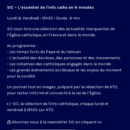
SIC – L’essentiel de l’info catho en 6 minutes
Lundi & Vendredi • 19h55 • Durée : 6 min
SIC
vous livre une sélection des actualités marquantes de
l’Église catholique, en France et dans le monde.
Au programme :
- Les temps forts du Pape et du Vatican
- L’actualité des diocèses, des paroisses et des mouvements
- Les initiatives des catholiques engagés dans le monde
- Les grands événements ecclésiaux et les enjeux du moment
pour la société
Un journal tout en images, préparé par la rédaction de KTO,
pour rester informé et connecté à la vie de l’Église.
👉
SIC
, la sélection de l'info catholique, chaque lundi et
vendredi à 19h55 sur KTO.
📩
Abonnez-vous à la newsletter SIC en cliquant ici