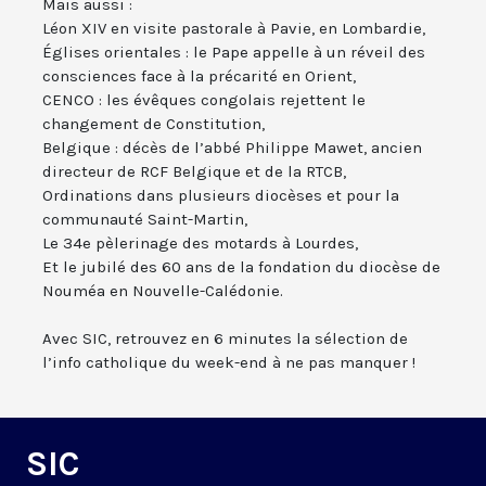
Mais aussi :
Léon XIV en visite pastorale à Pavie, en Lombardie,
Églises orientales : le Pape appelle à un réveil des
consciences face à la précarité en Orient,
CENCO : les évêques congolais rejettent le
changement de Constitution,
Belgique : décès de l’abbé Philippe Mawet, ancien
directeur de RCF Belgique et de la RTCB,
Ordinations dans plusieurs diocèses et pour la
communauté Saint-Martin,
Le 34e pèlerinage des motards à Lourdes,
Et le jubilé des 60 ans de la fondation du diocèse de
Nouméa en Nouvelle-Calédonie.
Avec SIC, retrouvez en 6 minutes la sélection de
l’info catholique du week-end à ne pas manquer !
SIC