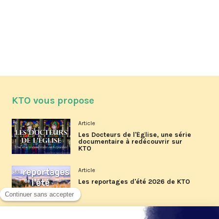
KTO vous propose
Article
Les Docteurs de l'Église, une série
documentaire à redécouvrir sur
KTO
Article
Les reportages d'été 2026 de KTO
Article