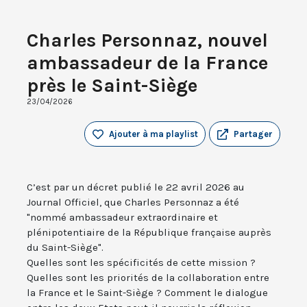
Charles Personnaz, nouvel
ambassadeur de la France
près le Saint-Siège
23/04/2026
Ajouter à ma playlist
Partager
C’est par un décret publié le 22 avril 2026 au
Journal Officiel, que Charles Personnaz a été
"nommé ambassadeur extraordinaire et
plénipotentiaire de la République française auprès
du Saint-Siège".
Quelles sont les spécificités de cette mission ?
Quelles sont les priorités de la collaboration entre
la France et le Saint-Siège ? Comment le dialogue