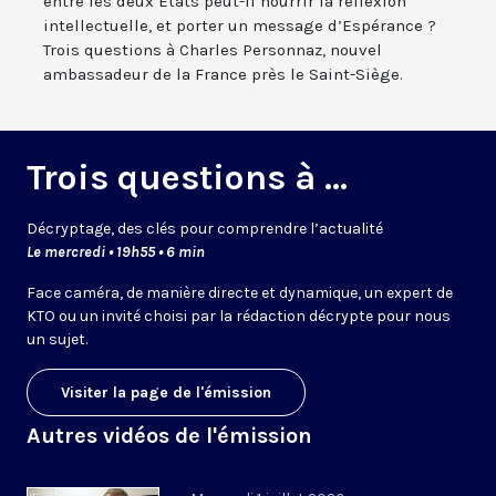
entre les deux Etats peut-il nourrir la réflexion
intellectuelle, et porter un message d’Espérance ?
Trois questions à Charles Personnaz, nouvel
ambassadeur de la France près le Saint-Siège.
Trois questions à ...
Décryptage, des clés pour comprendre l’actualité
Le mercredi • 19h55 • 6 min
Face caméra, de manière directe et dynamique, un expert de
KTO ou un invité choisi par la rédaction décrypte pour nous
un sujet.
Visiter la page de l'émission
Autres vidéos de l'émission