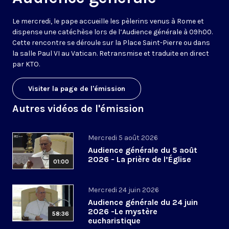
Le mercredi, le pape accueille les pèlerins venus à Rome et
dispense une catéchèse lors de l’Audience générale à 09h00.
Cette rencontre se déroule sur la Place Saint-Pierre ou dans
la salle Paul VI au Vatican. Retransmise et traduite en direct
par KTO.
Visiter la page de l'émission
Autres vidéos de l'émission
Mercredi 5 août 2026
Audience générale du 5 août
2026 - La prière de l’Église
01:00
Mercredi 24 juin 2026
Audience générale du 24 juin
2026 -Le mystère
58:36
eucharistique