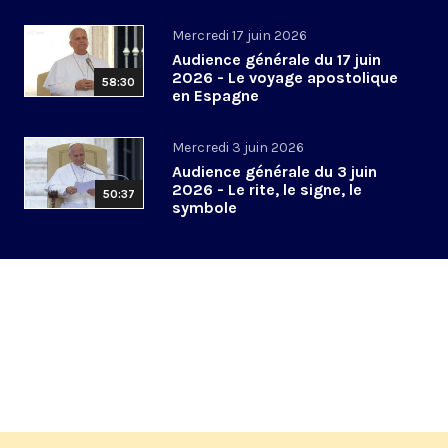
Mercredi 17 juin 2026
Audience générale du 17 juin
2026 - Le voyage apostolique
58:30
en Espagne
Mercredi 3 juin 2026
Audience générale du 3 juin
2026 - Le rite, le signe, le
50:37
symbole