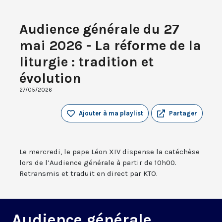
Audience générale du 27
mai 2026 - La réforme de la
liturgie : tradition et
évolution
27/05/2026
Ajouter à ma playlist
Partager
Le mercredi, le pape Léon XIV dispense la catéchèse
lors de l’Audience générale à partir de 10h00.
Retransmis et traduit en direct par KTO.
Audience générale