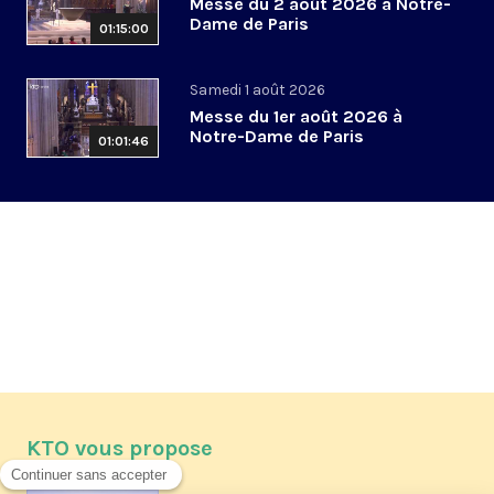
Messe du 2 août 2026 à Notre-
Dame de Paris
01:15:00
Samedi 1 août 2026
Messe du 1er août 2026 à
Notre-Dame de Paris
01:01:46
KTO vous propose