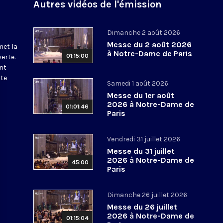
Autres vidéos de l'émission
Dimanche 2 août 2026
Messe du 2 août 2026
met la
à Notre-Dame de Paris
01:15:00
erte.
nt
ite
Samedi 1 août 2026
Messe du 1er août
2026 à Notre-Dame de
01:01:46
Paris
Vendredi 31 juillet 2026
Messe du 31 juillet
2026 à Notre-Dame de
45:00
Paris
Dimanche 26 juillet 2026
Messe du 26 juillet
2026 à Notre-Dame de
01:15:04