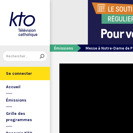
Émissions
Messe à Notre-Dame de P
Se connecter
Accueil
Émissions
Grille des
programmes