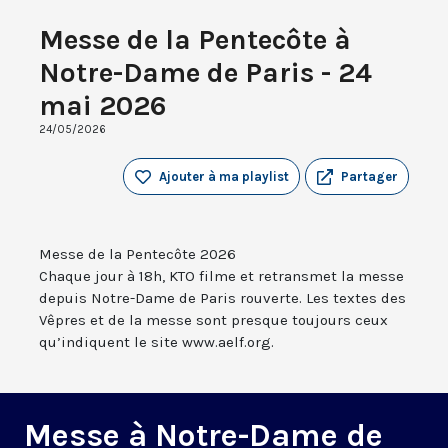
Messe de la Pentecôte à
Notre-Dame de Paris - 24
mai 2026
24/05/2026
Ajouter à ma playlist
Partager
Messe de la Pentecôte 2026
Chaque jour à 18h, KTO filme et retransmet la messe
depuis Notre-Dame de Paris rouverte. Les textes des
Vêpres et de la messe sont presque toujours ceux
qu’indiquent le site www.aelf.org.
Messe à Notre-Dame de