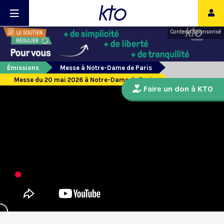
Contenu sponsorisé
Émissions
Messe à Notre-Dame de Paris
Messe du 20 mai 2026 à Notre-Dame de Paris
Faire un don à KTO