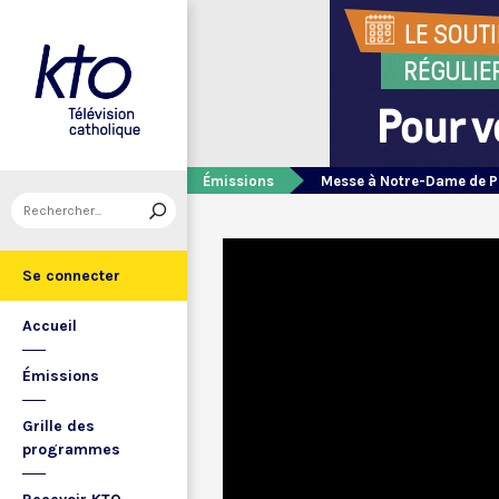
Émissions
Messe à Notre-Dame de P
Se connecter
Accueil
Émissions
Grille des
programmes