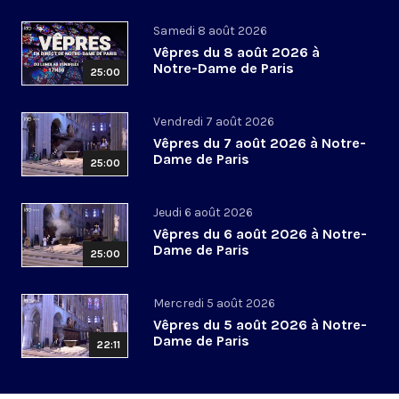
Samedi 8 août 2026
Vêpres du 8 août 2026 à
Notre-Dame de Paris
25:00
Vendredi 7 août 2026
Vêpres du 7 août 2026 à Notre-
Dame de Paris
25:00
Jeudi 6 août 2026
Vêpres du 6 août 2026 à Notre-
Dame de Paris
25:00
Mercredi 5 août 2026
Vêpres du 5 août 2026 à Notre-
Dame de Paris
22:11