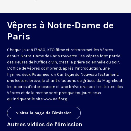
Vêpres à Notre-Dame de
Paris
Chaque jour à 17h30, KTO filme et retransmet les Vêpres
depuis Notre-Dame de Paris rouverte. Les Vêpres font partie
des Heures de l’Office divin, c’est la prière solennelle du soir.
L’office de Vêpres comprend, après l’introduction, une
hymne, deux Psaumes, un Cantique du Nouveau Testament,
une lecture brève, le chant d’actions de grâces du Magnificat,
les prières d’intercession et une brève oraison. Les textes des
Vêpres et de la messe sont presque toujours ceux
qu’indiquent le site
www.aelf.org
.
Visiter la page de l'émission
Autres vidéos de l'émission