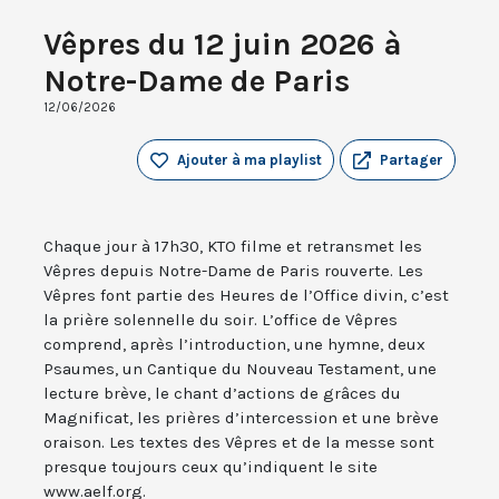
Vêpres du 12 juin 2026 à
Notre-Dame de Paris
12/06/2026
Ajouter à ma playlist
Partager
Chaque jour à 17h30, KTO filme et retransmet les
Vêpres depuis Notre-Dame de Paris rouverte. Les
Vêpres font partie des Heures de l’Office divin, c’est
la prière solennelle du soir. L’office de Vêpres
comprend, après l’introduction, une hymne, deux
Psaumes, un Cantique du Nouveau Testament, une
lecture brève, le chant d’actions de grâces du
Magnificat, les prières d’intercession et une brève
oraison. Les textes des Vêpres et de la messe sont
presque toujours ceux qu’indiquent le site
www.aelf.org.