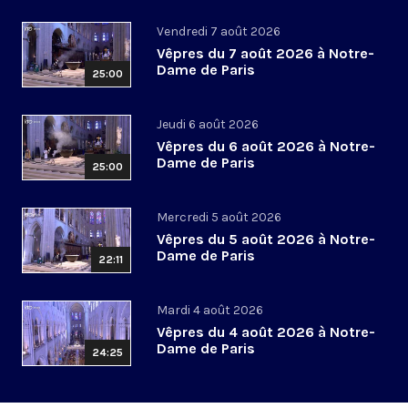
Vendredi 7 août 2026
Vêpres du 7 août 2026 à Notre-
Dame de Paris
25:00
Jeudi 6 août 2026
Vêpres du 6 août 2026 à Notre-
Dame de Paris
25:00
Mercredi 5 août 2026
Vêpres du 5 août 2026 à Notre-
Dame de Paris
22:11
Mardi 4 août 2026
Vêpres du 4 août 2026 à Notre-
Dame de Paris
24:25