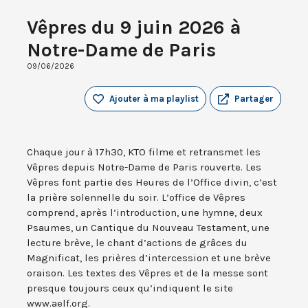
Vêpres du 9 juin 2026 à
Notre-Dame de Paris
09/06/2026
Ajouter à ma playlist
Partager
Chaque jour à 17h30, KTO filme et retransmet les
Vêpres depuis Notre-Dame de Paris rouverte. Les
Vêpres font partie des Heures de l’Office divin, c’est
la prière solennelle du soir. L’office de Vêpres
comprend, après l’introduction, une hymne, deux
Psaumes, un Cantique du Nouveau Testament, une
lecture brève, le chant d’actions de grâces du
Magnificat, les prières d’intercession et une brève
oraison. Les textes des Vêpres et de la messe sont
presque toujours ceux qu’indiquent le site
www.aelf.org.