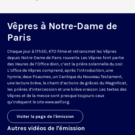
Vêpres à Notre-Dame de
Paris
Chaque jour à 17h30, KTO filme et retransmet les Vêpres
depuis Notre-Dame de Paris rouverte. Les Vêpres font partie
des Heures de l’Office divin, c’est la prière solennelle du soir.
L’office de Vêpres comprend, après l’introduction, une
hymne, deux Psaumes, un Cantique du Nouveau Testament,
une lecture brève, le chant d’actions de grâces du Magnificat,
les prières d’intercession et une brève oraison. Les textes des
Vêpres et de la messe sont presque toujours ceux
qu’indiquent le site
www.aelf.org
.
Visiter la page de l'émission
Autres vidéos de l'émission