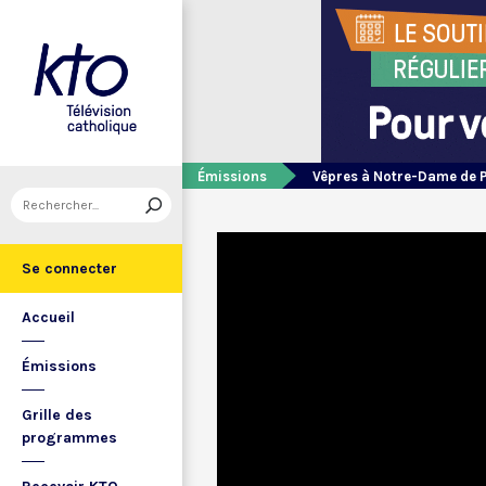
Émissions
Vêpres à Notre-Dame de 
Se connecter
Accueil
Émissions
Grille des
programmes