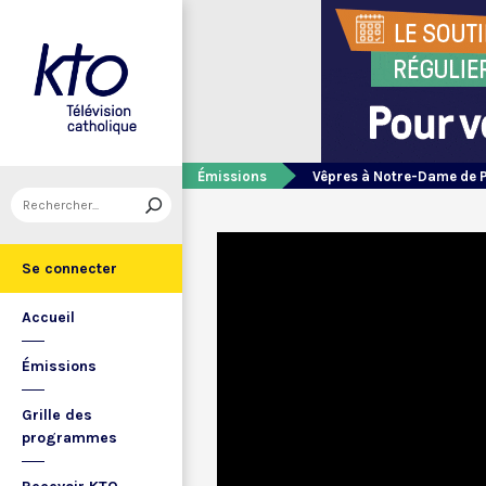
Émissions
Vêpres à Notre-Dame de 
Se connecter
Accueil
Émissions
Grille des
programmes