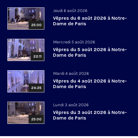
Jeudi 6 août 2026
Vêpres du 6 août 2026 à Notre-
Dame de Paris
25:00
Mercredi 5 août 2026
Vêpres du 5 août 2026 à Notre-
Dame de Paris
22:11
Mardi 4 août 2026
Vêpres du 4 août 2026 à Notre-
Dame de Paris
24:25
Lundi 3 août 2026
Vêpres du 3 août 2026 à Notre-
Dame de Paris
25:00