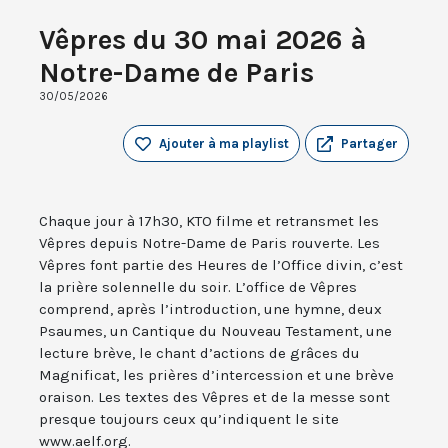
Vêpres du 30 mai 2026 à
Notre-Dame de Paris
30/05/2026
Ajouter à ma playlist
Partager
Chaque jour à 17h30, KTO filme et retransmet les
Vêpres depuis Notre-Dame de Paris rouverte. Les
Vêpres font partie des Heures de l’Office divin, c’est
la prière solennelle du soir. L’office de Vêpres
comprend, après l’introduction, une hymne, deux
Psaumes, un Cantique du Nouveau Testament, une
lecture brève, le chant d’actions de grâces du
Magnificat, les prières d’intercession et une brève
oraison. Les textes des Vêpres et de la messe sont
presque toujours ceux qu’indiquent le site
www.aelf.org.