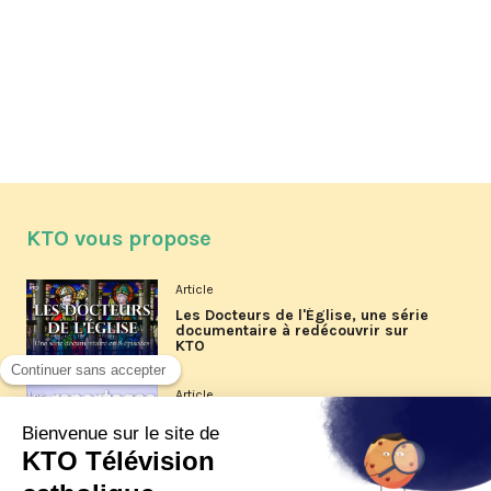
KTO vous propose
Article
Les Docteurs de l'Église, une série
documentaire à redécouvrir sur
KTO
Article
Les reportages d'été 2026 de KTO