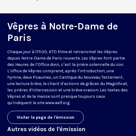
Vêpres à Notre-Dame de
Paris
Chaque jour à 17h30, KTO filme et retransmet les Vêpres
depuis Notre-Dame de Paris rouverte. Les Vêpres font partie
des Heures de l’Office divin, c’est la prière solennelle du soir.
L’office de Vêpres comprend, après l’introduction, une
hymne, deux Psaumes, un Cantique du Nouveau Testament,
une lecture brève, le chant d’actions de grâces du Magnificat,
les prières d’intercession et une brève oraison. Les textes des
Vêpres et de la messe sont presque toujours ceux
qu’indiquent le site
www.aelf.org
.
Visiter la page de l'émission
Autres vidéos de l'émission