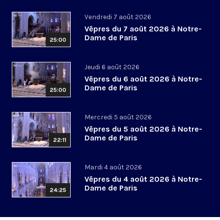
Vendredi 7 août 2026
Vêpres du 7 août 2026 à Notre-
Dame de Paris
25:00
Jeudi 6 août 2026
Vêpres du 6 août 2026 à Notre-
Dame de Paris
25:00
Mercredi 5 août 2026
Vêpres du 5 août 2026 à Notre-
Dame de Paris
22:11
Mardi 4 août 2026
Vêpres du 4 août 2026 à Notre-
Dame de Paris
24:25