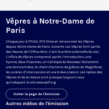
Vêpres à Notre-Dame de
Paris
Chaque jour à 17h30, KTO filme et retransmet les Vêpres
depuis Notre-Dame de Paris rouverte. Les Vêpres font partie
des Heures de l’Office divin, c’est la prière solennelle du soir.
L’office de Vêpres comprend, après l’introduction, une
hymne, deux Psaumes, un Cantique du Nouveau Testament,
une lecture brève, le chant d’actions de grâces du Magnificat,
les prières d’intercession et une brève oraison. Les textes des
Vêpres et de la messe sont presque toujours ceux
qu’indiquent le site
www.aelf.org
.
Visiter la page de l'émission
Autres vidéos de l'émission