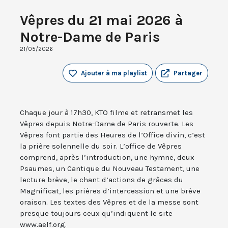
Vêpres du 21 mai 2026 à
Notre-Dame de Paris
21/05/2026
Ajouter à ma playlist
Partager
Chaque jour à 17h30, KTO filme et retransmet les
Vêpres depuis Notre-Dame de Paris rouverte. Les
Vêpres font partie des Heures de l’Office divin, c’est
la prière solennelle du soir. L’office de Vêpres
comprend, après l’introduction, une hymne, deux
Psaumes, un Cantique du Nouveau Testament, une
lecture brève, le chant d’actions de grâces du
Magnificat, les prières d’intercession et une brève
oraison. Les textes des Vêpres et de la messe sont
presque toujours ceux qu’indiquent le site
www.aelf.org.