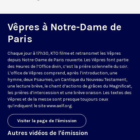
Vêpres à Notre-Dame de
Paris
Chaque jour à 17h30, KTO filme et retransmet les Vêpres
depuis Notre-Dame de Paris rouverte. Les Vêpres font partie
des Heures de l’Office divin, c’est la prière solennelle du soir.
L’office de Vêpres comprend, après l’introduction, une
hymne, deux Psaumes, un Cantique du Nouveau Testament,
une lecture brève, le chant d’actions de grâces du Magnificat,
les prières d’intercession et une brève oraison. Les textes des
Vêpres et de la messe sont presque toujours ceux
qu’indiquent le site
www.aelf.org
.
Visiter la page de l'émission
Autres vidéos de l'émission