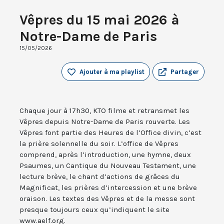
Vêpres du 15 mai 2026 à
Notre-Dame de Paris
15/05/2026
Ajouter à ma playlist
Partager
Chaque jour à 17h30, KTO filme et retransmet les
Vêpres depuis Notre-Dame de Paris rouverte. Les
Vêpres font partie des Heures de l’Office divin, c’est
la prière solennelle du soir. L’office de Vêpres
comprend, après l’introduction, une hymne, deux
Psaumes, un Cantique du Nouveau Testament, une
lecture brève, le chant d’actions de grâces du
Magnificat, les prières d’intercession et une brève
oraison. Les textes des Vêpres et de la messe sont
presque toujours ceux qu’indiquent le site
www.aelf.org.