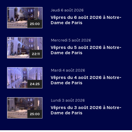
Jeudi 6 août 2026
Vêpres du 6 août 2026 à Notre-
Dame de Paris
25:00
Mercredi 5 août 2026
Vêpres du 5 août 2026 à Notre-
Dame de Paris
22:11
Mardi 4 août 2026
Vêpres du 4 août 2026 à Notre-
Dame de Paris
24:25
Lundi 3 août 2026
Vêpres du 3 août 2026 à Notre-
Dame de Paris
25:00