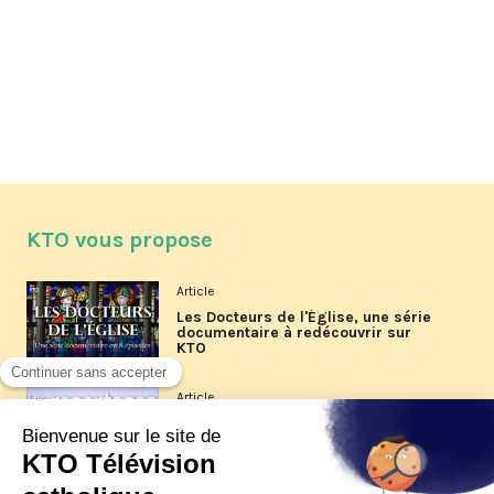
KTO vous propose
Article
Les Docteurs de l'Église, une série
documentaire à redécouvrir sur
KTO
Article
Les reportages d'été 2026 de KTO