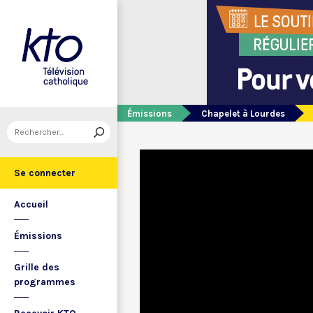
Émissions
Chapelet à Lourdes
Se connecter
Accueil
Émissions
Grille des
programmes