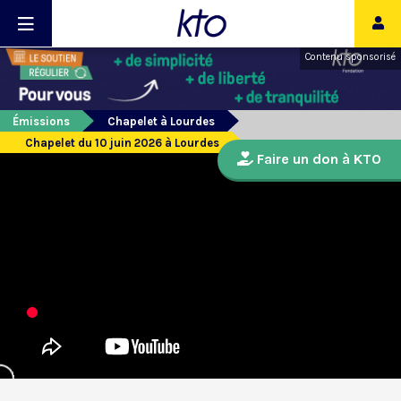
Contenu sponsorisé
Émissions
Chapelet à Lourdes
Chapelet du 10 juin 2026 à Lourdes
Faire un don à KTO