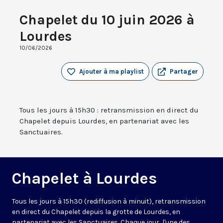
Chapelet du 10 juin 2026 à
Lourdes
10/06/2026
Ajouter à ma playlist
Partager
Tous les jours à 15h30 : retransmission en direct du
Chapelet depuis Lourdes, en partenariat avec les
Sanctuaires.
Chapelet à Lourdes
Tous les jours à 15h30 (rediffusion à minuit), retransmission
en direct du Chapelet depuis la grotte de Lourdes, en
partenariat avec les Sanctuaires. Chaque jour, l'une des