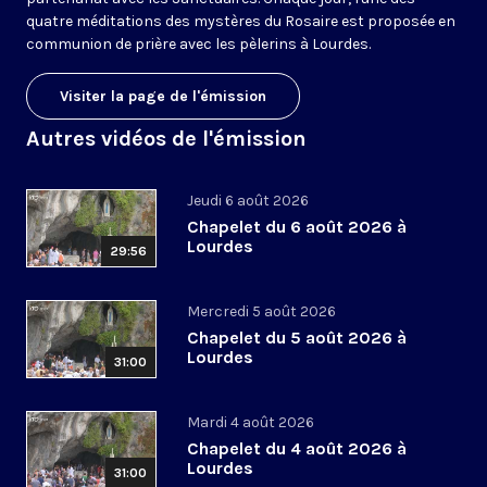
quatre méditations des mystères du Rosaire est proposée en
communion de prière avec les pèlerins à Lourdes.
Visiter la page de l'émission
Autres vidéos de l'émission
Jeudi 6 août 2026
Chapelet du 6 août 2026 à
Lourdes
29:56
Mercredi 5 août 2026
Chapelet du 5 août 2026 à
Lourdes
31:00
Mardi 4 août 2026
Chapelet du 4 août 2026 à
Lourdes
31:00