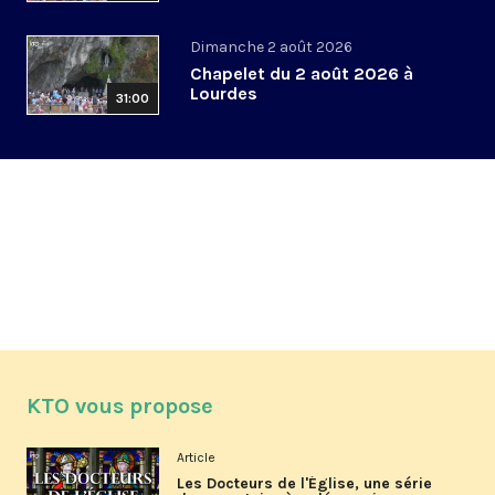
Dimanche 2 août 2026
Chapelet du 2 août 2026 à
Lourdes
31:00
KTO vous propose
Article
Les Docteurs de l'Église, une série