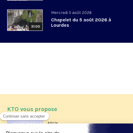
Mercredi 5 août 2026
Chapelet du 5 août 2026 à
Lourdes
31:00
KTO vous propose
Article
Les reportages d'été 2026 de KTO