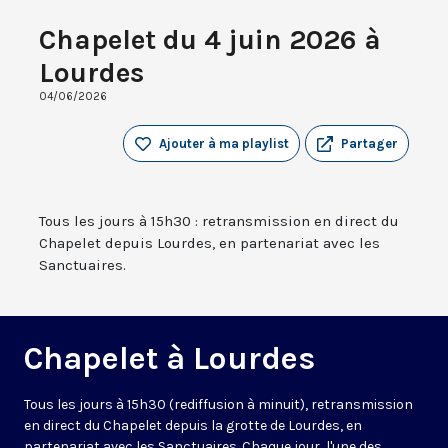
Chapelet du 4 juin 2026 à
Lourdes
04/06/2026
Ajouter à ma playlist
Partager
Tous les jours à 15h30 : retransmission en direct du
Chapelet depuis Lourdes, en partenariat avec les
Sanctuaires.
Chapelet à Lourdes
Tous les jours à 15h30 (rediffusion à minuit), retransmission
en direct du Chapelet depuis la grotte de Lourdes, en
partenariat avec les Sanctuaires. Chaque jour, l'une des