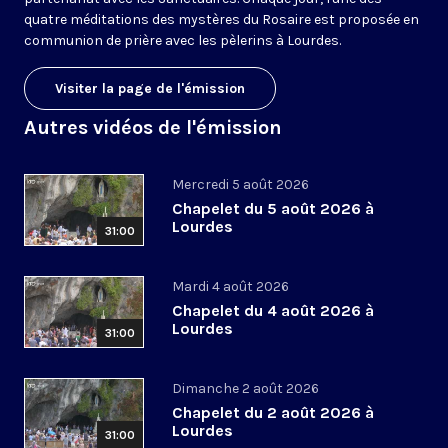
quatre méditations des mystères du Rosaire est proposée en
communion de prière avec les pèlerins à Lourdes.
Visiter la page de l'émission
Autres vidéos de l'émission
Mercredi 5 août 2026
Chapelet du 5 août 2026 à
Lourdes
31:00
Mardi 4 août 2026
Chapelet du 4 août 2026 à
Lourdes
31:00
Dimanche 2 août 2026
Chapelet du 2 août 2026 à
Lourdes
31:00