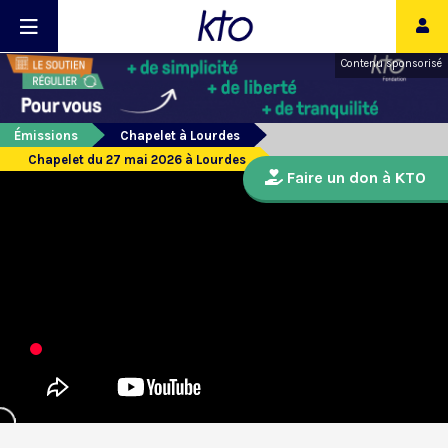
Contenu sponsorisé
Émissions
Chapelet à Lourdes
Chapelet du 27 mai 2026 à Lourdes
Faire un don à KTO