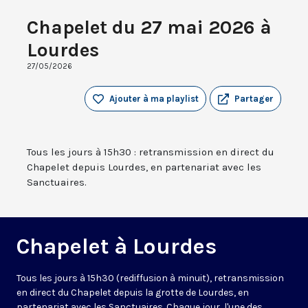
Chapelet du 27 mai 2026 à
Lourdes
27/05/2026
Ajouter à ma playlist
Partager
Tous les jours à 15h30 : retransmission en direct du
Chapelet depuis Lourdes, en partenariat avec les
Sanctuaires.
Chapelet à Lourdes
Tous les jours à 15h30 (rediffusion à minuit), retransmission
en direct du Chapelet depuis la grotte de Lourdes, en
partenariat avec les Sanctuaires. Chaque jour, l'une des