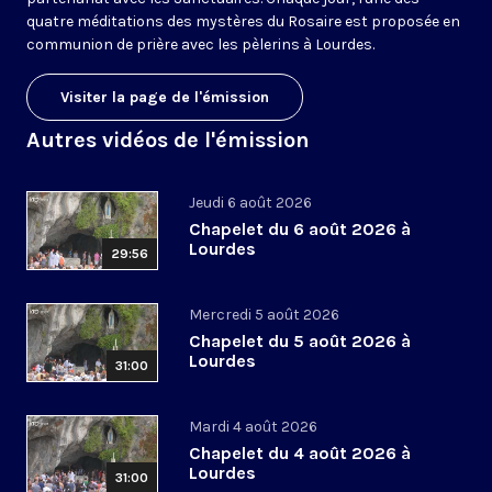
quatre méditations des mystères du Rosaire est proposée en
communion de prière avec les pèlerins à Lourdes.
Visiter la page de l'émission
Autres vidéos de l'émission
Jeudi 6 août 2026
Chapelet du 6 août 2026 à
Lourdes
29:56
Mercredi 5 août 2026
Chapelet du 5 août 2026 à
Lourdes
31:00
Mardi 4 août 2026
Chapelet du 4 août 2026 à
Lourdes
31:00