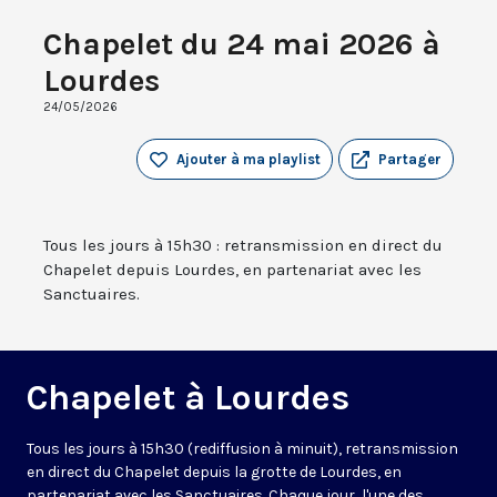
Chapelet du 24 mai 2026 à
Lourdes
24/05/2026
Ajouter à ma playlist
Partager
Tous les jours à 15h30 : retransmission en direct du
Chapelet depuis Lourdes, en partenariat avec les
Sanctuaires.
Chapelet à Lourdes
Tous les jours à 15h30 (rediffusion à minuit), retransmission
en direct du Chapelet depuis la grotte de Lourdes, en
partenariat avec les Sanctuaires. Chaque jour, l'une des