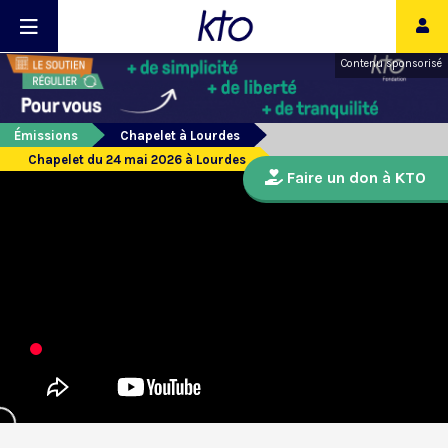
Contenu sponsorisé
Émissions
Chapelet à Lourdes
Chapelet du 24 mai 2026 à Lourdes
Faire un don à KTO