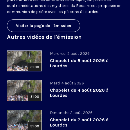
quatre méditations des mystères du Rosaire est proposée en
communion de prière avec les pèlerins à Lourdes.
Visiter la page de l'émission
Autres vidéos de l'émission
Mercredi 5 août 2026
Chapelet du 5 août 2026 à
Lourdes
31:00
Mardi 4 août 2026
Chapelet du 4 août 2026 à
Lourdes
31:00
Dimanche 2 août 2026
Chapelet du 2 août 2026 à
Lourdes
31:00