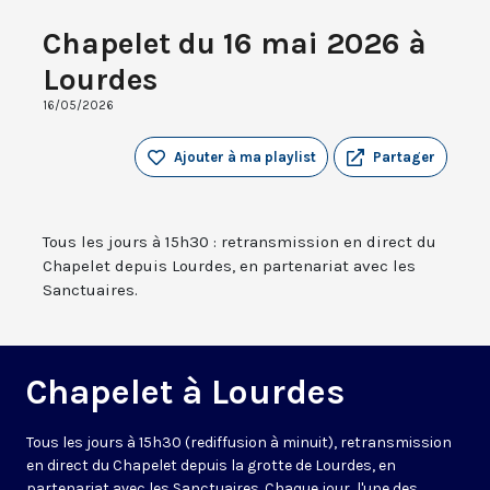
Chapelet du 16 mai 2026 à
Lourdes
16/05/2026
Ajouter à ma playlist
Partager
Tous les jours à 15h30 : retransmission en direct du
Chapelet depuis Lourdes, en partenariat avec les
Sanctuaires.
Chapelet à Lourdes
Tous les jours à 15h30 (rediffusion à minuit), retransmission
en direct du Chapelet depuis la grotte de Lourdes, en
partenariat avec les Sanctuaires. Chaque jour, l'une des