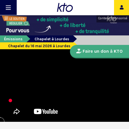
Contenu sponsorisé
Émissions
Chapelet à Lourdes
Chapelet du 16 mai 2026 à Lourdes
Faire un don à KTO