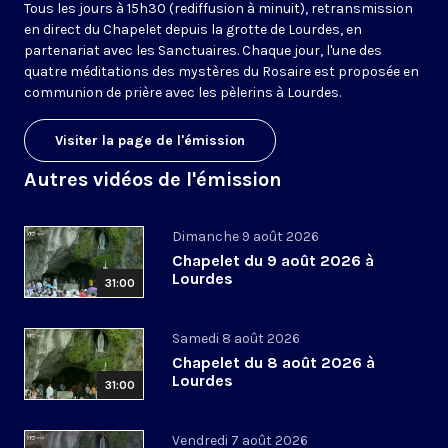
Tous les jours à 15h30 (rediffusion à minuit), retransmission
en direct du Chapelet depuis la grotte de Lourdes, en
partenariat avec les Sanctuaires. Chaque jour, l'une des
quatre méditations des mystères du Rosaire est proposée en
communion de prière avec les pèlerins à Lourdes.
Visiter la page de l'émission
Autres vidéos de l'émission
Dimanche 9 août 2026
Chapelet du 9 août 2026 à
Lourdes
31:00
Samedi 8 août 2026
Chapelet du 8 août 2026 à
Lourdes
31:00
Vendredi 7 août 2026