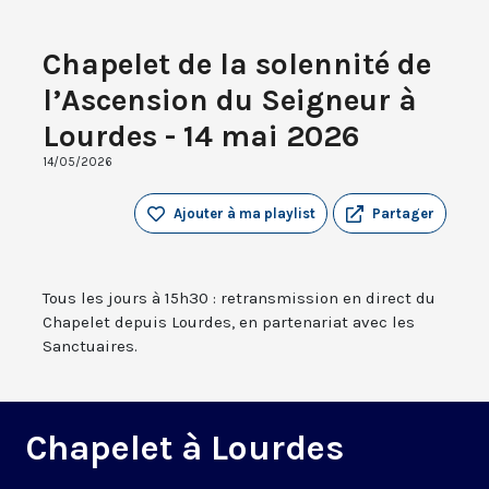
Chapelet de la solennité de
l’Ascension du Seigneur à
Lourdes - 14 mai 2026
14/05/2026
Ajouter à ma playlist
Partager
Tous les jours à 15h30 : retransmission en direct du
Chapelet depuis Lourdes, en partenariat avec les
Sanctuaires.
Chapelet à Lourdes