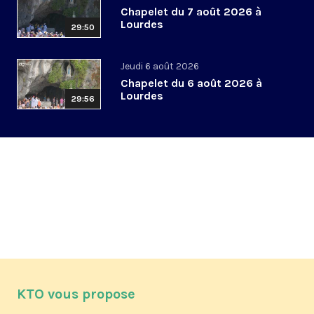
Chapelet du 7 août 2026 à
Lourdes
29:50
Jeudi 6 août 2026
Chapelet du 6 août 2026 à
Lourdes
29:56
KTO vous propose