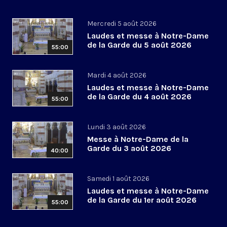
Mercredi 5 août 2026
Laudes et messe à Notre-Dame
de la Garde du 5 août 2026
55:00
Mardi 4 août 2026
Laudes et messe à Notre-Dame
de la Garde du 4 août 2026
55:00
Lundi 3 août 2026
Messe à Notre-Dame de la
Garde du 3 août 2026
40:00
Samedi 1 août 2026
Laudes et messe à Notre-Dame
de la Garde du 1er août 2026
55:00