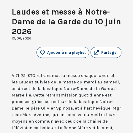
Laudes et messe à Notre-
Dame de la Garde du 10 juin
2026
10/06/2026
Ajouter à ma playlist
Partager
A 7h25, KTO retransmet la messe chaque lundi, et
les Laudes suivies de la messe du mardi au samedi,
en direct de la basilique Notre-Dame de la Garde à
Marseille. Cette retransmission quotidienne est
proposée grâce au recteur de la basilique Notre-
Dame, le père Olivier Spinosa, et à l’archevêque, Mgr
Jean-Marc Aveline, qui ont bien voulu mettre leurs
moyens en commun avec ceux de la chaîne de
télévision catholique. La Bonne Mère veille ainsi,