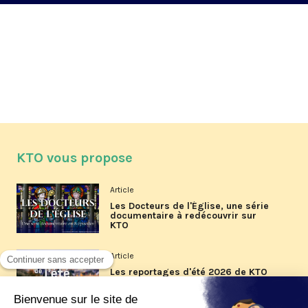
KTO vous propose
Article
Les Docteurs de l'Église, une série
documentaire à redécouvrir sur
KTO
Article
Les reportages d'été 2026 de KTO