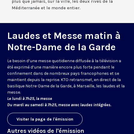
plus que jamais, sur la ville, les deux rives de la
Méditerranée et le monde entier.
Laudes et Messe matin à
Notre-Dame de la Garde
Le besoin d’une messe quotidienne diffusée à la télévision a
été exprimé d’une manière encore plus forte pendant le
confinement dans de nombreux pays francophones et se
maintient depuis la reprise. KTO retransmet, en direct de la
basilique Notre-Dame de la Garde, à Marseille, les laudes et la
messe.
Le lundi à 7h25, la messe
Du mardi au samedi à 7h25, messe avec laudes intégrées.
Visiter la page de l'émission
Autres vidéos de l'émission