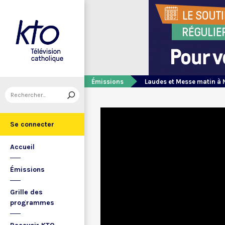
Émissions
Laudes et Messe matin à 
Se connecter
Accueil
Émissions
Grille des
programmes