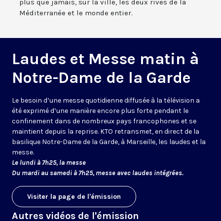
plus que jamais, sur la ville, les deux rives de la
Méditerranée et le monde entier.
Laudes et Messe matin à
Notre-Dame de la Garde
Le besoin d’une messe quotidienne diffusée à la télévision a
été exprimé d’une manière encore plus forte pendant le
confinement dans de nombreux pays francophones et se
maintient depuis la reprise. KTO retransmet, en direct de la
basilique Notre-Dame de la Garde, à Marseille, les laudes et la
messe.
Le lundi à 7h25, la messe
Du mardi au samedi à 7h25, messe avec laudes intégrées.
Visiter la page de l'émission
Autres vidéos de l'émission