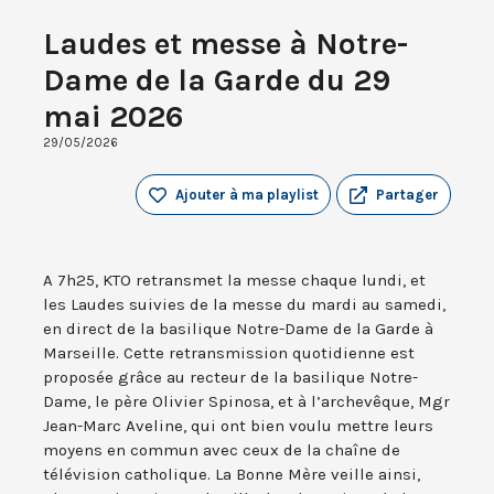
Laudes et messe à Notre-
Dame de la Garde du 29
mai 2026
29/05/2026
Ajouter à ma playlist
Partager
A 7h25, KTO retransmet la messe chaque lundi, et
les Laudes suivies de la messe du mardi au samedi,
en direct de la basilique Notre-Dame de la Garde à
Marseille. Cette retransmission quotidienne est
proposée grâce au recteur de la basilique Notre-
Dame, le père Olivier Spinosa, et à l’archevêque, Mgr
Jean-Marc Aveline, qui ont bien voulu mettre leurs
moyens en commun avec ceux de la chaîne de
télévision catholique. La Bonne Mère veille ainsi,