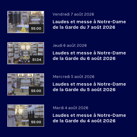
Vendredi 7 août 2026
Laudes et messe à Notre-Dame
de la Garde du 7 août 2026
55:00
Jeudi 6 août 2026
Laudes et messe à Notre-Dame
de la Garde du 6 août 2026
51:34
Mercredi 5 août 2026
Laudes et messe à Notre-Dame
de la Garde du 5 août 2026
55:00
Mardi 4 août 2026
Laudes et messe à Notre-Dame
de la Garde du 4 août 2026
55:00