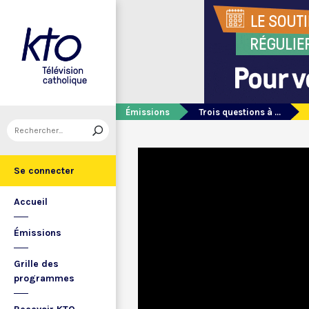
Émissions
Trois questions à ...
Se connecter
Accueil
Émissions
Grille des
programmes