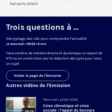
Palliatifs (SFAP).
Trois questions à ...
Décryptage, des clés pour comprendre l’actualité
Le mercredi • 19h55 • 6 min
Face caméra, de manière directe et dynamique, un expert de
KTO ou un invité choisi par la rédaction décrypte pour nous
un sujet.
Visiter la page de l'émission
Autres vidéos de l'émission
Mercredi 1 juillet 2026
Crise climatique et crise
sociale : l’appel du Secours
06:24