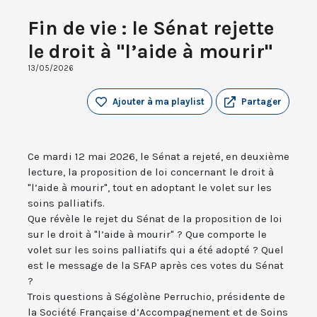
Fin de vie : le Sénat rejette
le droit à "l’aide à mourir"
13/05/2026
Ajouter à ma playlist
Partager
Ce mardi 12 mai 2026, le Sénat a rejeté, en deuxième
lecture, la proposition de loi concernant le droit à
"l’aide à mourir", tout en adoptant le volet sur les
soins palliatifs.
Que révèle le rejet du Sénat de la proposition de loi
sur le droit à "l’aide à mourir" ? Que comporte le
volet sur les soins palliatifs qui a été adopté ? Quel
est le message de la SFAP après ces votes du Sénat
?
Trois questions à Ségolène Perruchio, présidente de
la Société Française d’Accompagnement et de Soins