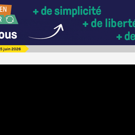
5 juin 2026