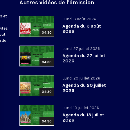
Autres vidéos de l'émission
s et
Lundi 3 août 2026
Agenda du 3 août
vités
2026
04:30
out
n de
Lundi 27 juillet 2026
Agenda du 27 juillet
2026
04:30
Lundi 20 juillet 2026
Agenda du 20 juillet
2026
04:30
Lundi 13 juillet 2026
Agenda du 13 juillet
2026
04:30