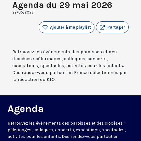
Agenda du 29 mai 2026
29/05/2026
Ajouter à ma playlist
Partager
Retrouvez les événements des paroisses et des
diocèses : pèlerinages, colloques, concerts,
expositions, spectacles, activités pour les enfants.
Des rendez-vous partout en France sélectionnés par
la rédaction de KTO.
Agenda
Retrouvez les événements des paroisses et des diocèses :
pèlerinages, colloques, concerts, expositions, spectacles,
activités pour les enfants. Des rendez-vous partout en