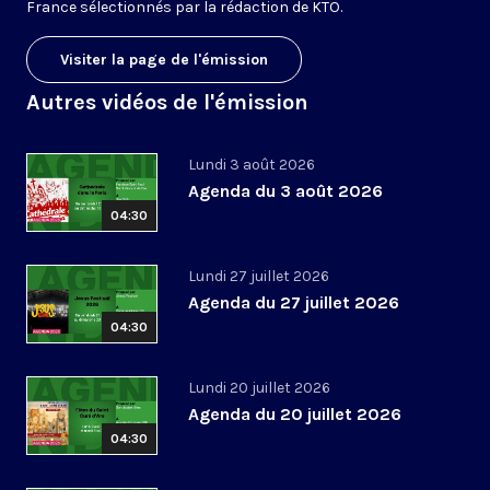
France sélectionnés par la rédaction de KTO.
Visiter la page de l'émission
Autres vidéos de l'émission
Lundi 3 août 2026
Agenda du 3 août 2026
04:30
Lundi 27 juillet 2026
Agenda du 27 juillet 2026
04:30
Lundi 20 juillet 2026
Agenda du 20 juillet 2026
04:30