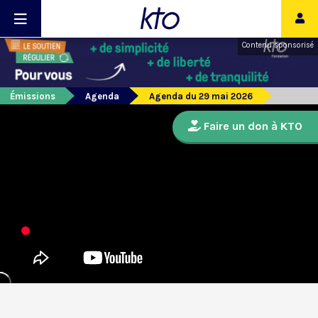
Contenu sponsorisé
Émissions
Agenda
Agenda du 29 mai 2026
Faire un don à KTO