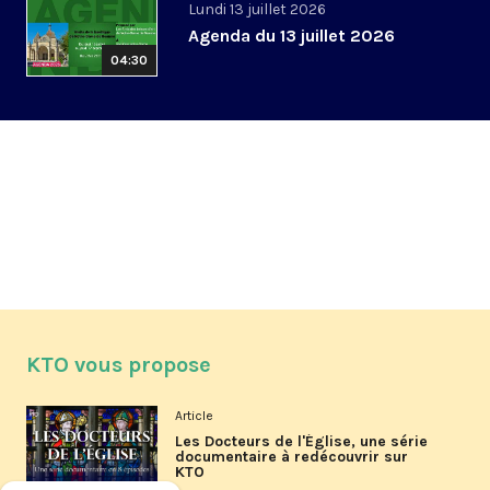
Lundi 13 juillet 2026
Agenda du 13 juillet 2026
04:30
KTO vous propose
Article
Les Docteurs de l'Église, une série
documentaire à redécouvrir sur
KTO