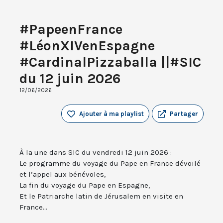
#PapeenFrance
#LéonXIVenEspagne
#CardinalPizzaballa ||#SIC
du 12 juin 2026
12/06/2026
Ajouter à ma playlist
Partager
À la une dans SIC du vendredi 12 juin 2026 :
Le programme du voyage du Pape en France dévoilé
et l’appel aux bénévoles,
La fin du voyage du Pape en Espagne,
Et le Patriarche latin de Jérusalem en visite en
France...