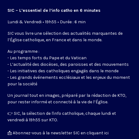
SIC – L’essentiel de l’info catho en 6 minutes
Lundi & Vendredi • 19h55 • Durée : 6 min
SIC
vous livre une sélection des actualités marquantes de
l’Église catholique, en France et dans le monde.
Au programme :
- Les temps forts du Pape et du Vatican
- L’actualité des diocèses, des paroisses et des mouvements
- Les initiatives des catholiques engagés dans le monde
- Les grands événements ecclésiaux et les enjeux du moment
pour la société
Un journal tout en images, préparé par la rédaction de KTO,
pour rester informé et connecté à la vie de l’Église.
👉
SIC
, la sélection de l'info catholique, chaque lundi et
vendredi à 19h55 sur KTO.
📩
Abonnez-vous à la newsletter SIC en cliquant ici