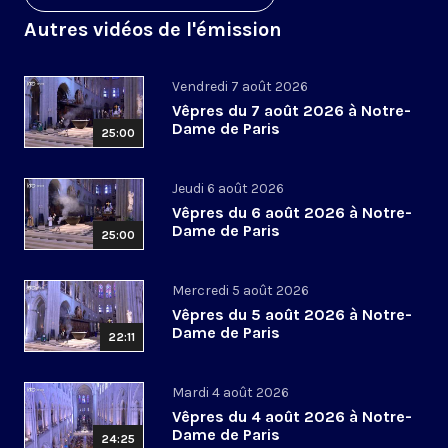
Autres vidéos de l'émission
Vendredi 7 août 2026
Vêpres du 7 août 2026 à Notre-
Dame de Paris
25:00
Jeudi 6 août 2026
Vêpres du 6 août 2026 à Notre-
Dame de Paris
25:00
Mercredi 5 août 2026
Vêpres du 5 août 2026 à Notre-
Dame de Paris
22:11
Mardi 4 août 2026
Vêpres du 4 août 2026 à Notre-
Dame de Paris
24:25