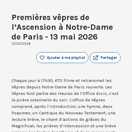
Premières vêpres de
l’Ascension à Notre-Dame
de Paris - 13 mai 2026
13/05/2026
Ajouter à ma playlist
Partager
Chaque jour à 17h30, KTO filme et retransmet les
Vêpres depuis Notre-Dame de Paris rouverte. Les
Vêpres font partie des Heures de l’Office divin, c’est
la prière solennelle du soir. L’office de Vêpres
comprend, après l’introduction, une hymne, deux
Psaumes, un Cantique du Nouveau Testament, une
lecture brève, le chant d’actions de grâces du
Magnificat, les prières d’intercession et une brève