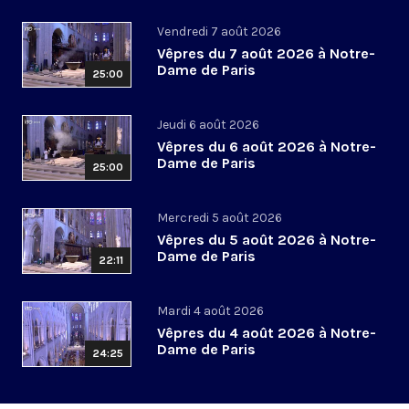
Vendredi 7 août 2026
Vêpres du 7 août 2026 à Notre-
Dame de Paris
25:00
Jeudi 6 août 2026
Vêpres du 6 août 2026 à Notre-
Dame de Paris
25:00
Mercredi 5 août 2026
Vêpres du 5 août 2026 à Notre-
Dame de Paris
22:11
Mardi 4 août 2026
Vêpres du 4 août 2026 à Notre-
Dame de Paris
24:25