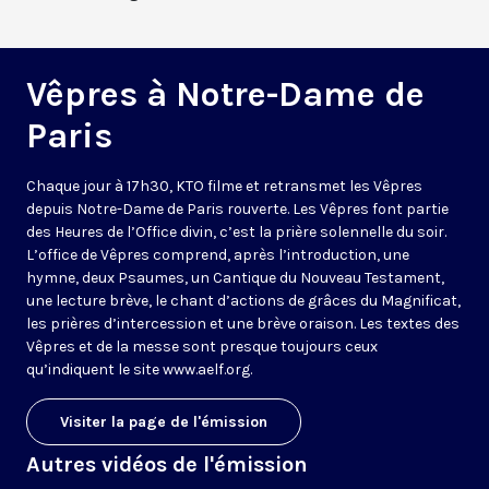
Vêpres à Notre-Dame de
Paris
Chaque jour à 17h30, KTO filme et retransmet les Vêpres
depuis Notre-Dame de Paris rouverte. Les Vêpres font partie
des Heures de l’Office divin, c’est la prière solennelle du soir.
L’office de Vêpres comprend, après l’introduction, une
hymne, deux Psaumes, un Cantique du Nouveau Testament,
une lecture brève, le chant d’actions de grâces du Magnificat,
les prières d’intercession et une brève oraison. Les textes des
Vêpres et de la messe sont presque toujours ceux
qu’indiquent le site
www.aelf.org
.
Visiter la page de l'émission
Autres vidéos de l'émission