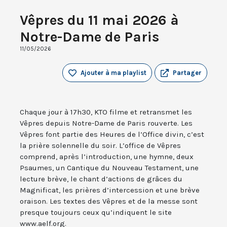
Vêpres du 11 mai 2026 à
Notre-Dame de Paris
11/05/2026
Ajouter à ma playlist
Partager
Chaque jour à 17h30, KTO filme et retransmet les
Vêpres depuis Notre-Dame de Paris rouverte. Les
Vêpres font partie des Heures de l’Office divin, c’est
la prière solennelle du soir. L’office de Vêpres
comprend, après l’introduction, une hymne, deux
Psaumes, un Cantique du Nouveau Testament, une
lecture brève, le chant d’actions de grâces du
Magnificat, les prières d’intercession et une brève
oraison. Les textes des Vêpres et de la messe sont
presque toujours ceux qu’indiquent le site
www.aelf.org.