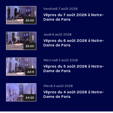
Vendredi 7 août 2026
Vêpres du 7 août 2026 à Notre-
Dame de Paris
25:00
Jeudi 6 août 2026
Vêpres du 6 août 2026 à Notre-
Dame de Paris
25:00
Mercredi 5 août 2026
Vêpres du 5 août 2026 à Notre-
Dame de Paris
22:11
Mardi 4 août 2026
Vêpres du 4 août 2026 à Notre-
Dame de Paris
24:25