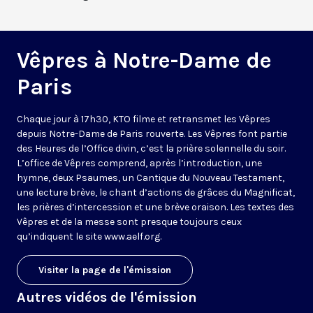
Vêpres à Notre-Dame de
Paris
Chaque jour à 17h30, KTO filme et retransmet les Vêpres
depuis Notre-Dame de Paris rouverte. Les Vêpres font partie
des Heures de l’Office divin, c’est la prière solennelle du soir.
L’office de Vêpres comprend, après l’introduction, une
hymne, deux Psaumes, un Cantique du Nouveau Testament,
une lecture brève, le chant d’actions de grâces du Magnificat,
les prières d’intercession et une brève oraison. Les textes des
Vêpres et de la messe sont presque toujours ceux
qu’indiquent le site
www.aelf.org
.
Visiter la page de l'émission
Autres vidéos de l'émission