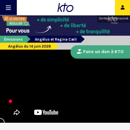
Contenu sponsorisé
Émissions
Angélus et Regina Cæli
Angélus du 14 juin 2026
Faire un don à KTO