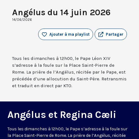
Angélus du 14 juin 2026
14/06/2026
Ajouter à ma playlist
Partager
Tous les dimanches à 12h00, le Pape Léon XIV
s’adresse à la foule sur la Place Saint-Pierre de
Rome. La prière de l’Angélus, récitée par le Pape, est
précédée d’une allocution du Saint-Père. Retransmis
et traduit en direct par KTO.
Angélus et Regina Cæli
Tous les dimanches à 12h00, le Pape s’adresse à la foule sur
la Place Saint-Pierre de Rome. La prière de l’Angélus, récitée