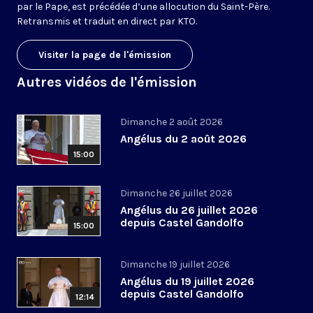
par le Pape, est précédée d’une allocution du Saint-Père.
Retransmis et traduit en direct par KTO.
Visiter la page de l'émission
Autres vidéos de l'émission
Dimanche 2 août 2026
Angélus du 2 août 2026
15:00
Dimanche 26 juillet 2026
Angélus du 26 juillet 2026
depuis Castel Gandolfo
15:00
Dimanche 19 juillet 2026
Angélus du 19 juillet 2026
depuis Castel Gandolfo
12:14