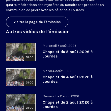
quatre méditations des mystères du Rosaire est proposée en
communion de prière avec les pèlerins à Lourdes.
Visiter la page de l'émission
Autres vidéos de l'émission
Mercredi 5 août 2026
Chapelet du 5 août 2026 à
Lourdes
31:00
Mardi 4 août 2026
Chapelet du 4 août 2026 à
Lourdes
31:00
Dimanche 2 août 2026
Chapelet du 2 août 2026 à
Lourdes
31:00