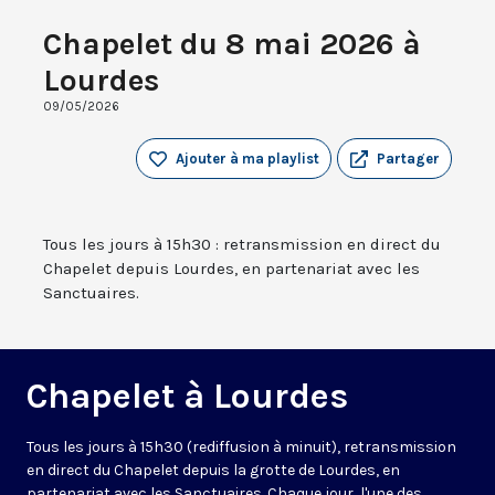
Chapelet du 8 mai 2026 à
Lourdes
09/05/2026
Ajouter à ma playlist
Partager
Tous les jours à 15h30 : retransmission en direct du
Chapelet depuis Lourdes, en partenariat avec les
Sanctuaires.
Chapelet à Lourdes
Tous les jours à 15h30 (rediffusion à minuit), retransmission
en direct du Chapelet depuis la grotte de Lourdes, en
partenariat avec les Sanctuaires. Chaque jour, l'une des