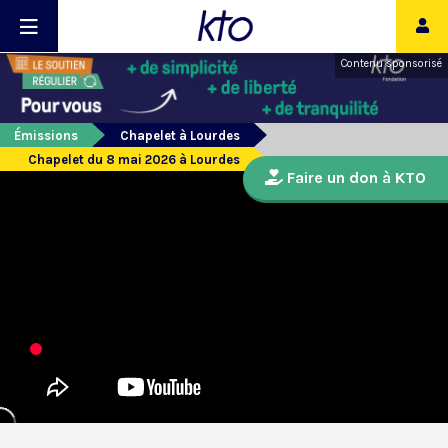
Contenu sponsorisé
Émissions
Chapelet à Lourdes
Chapelet du 8 mai 2026 à Lourdes
Faire un don à KTO