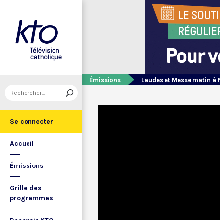
Émissions
Laudes et Messe matin à 
Se connecter
Accueil
Émissions
Grille des
programmes