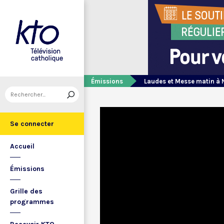
Émissions
Laudes et Messe matin à 
Se connecter
Accueil
Émissions
Grille des
programmes