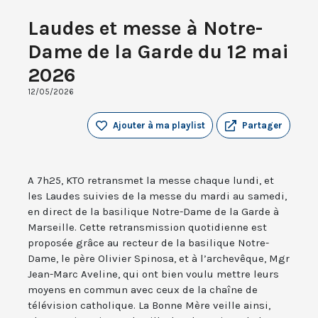
Laudes et messe à Notre-
Dame de la Garde du 12 mai
2026
12/05/2026
Ajouter à ma playlist
Partager
A 7h25, KTO retransmet la messe chaque lundi, et
les Laudes suivies de la messe du mardi au samedi,
en direct de la basilique Notre-Dame de la Garde à
Marseille. Cette retransmission quotidienne est
proposée grâce au recteur de la basilique Notre-
Dame, le père Olivier Spinosa, et à l’archevêque, Mgr
Jean-Marc Aveline, qui ont bien voulu mettre leurs
moyens en commun avec ceux de la chaîne de
télévision catholique. La Bonne Mère veille ainsi,