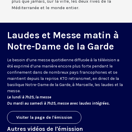
plus que jamais, sur la ville, les deux rives de la
Méditerranée et le monde entier.
Laudes et Messe matin à
Notre-Dame de la Garde
Le besoin d’une messe quotidienne diffusée à la télévision a
été exprimé d’une manière encore plus forte pendant le
confinement dans de nombreux pays francophones et se
maintient depuis la reprise. KTO retransmet, en direct de la
basilique Notre-Dame de la Garde, à Marseille, les laudes et la
messe.
Le lundi à 7h25, la messe
Du mardi au samedi à 7h25, messe avec laudes intégrées.
Visiter la page de l'émission
Autres vidéos de l'émission