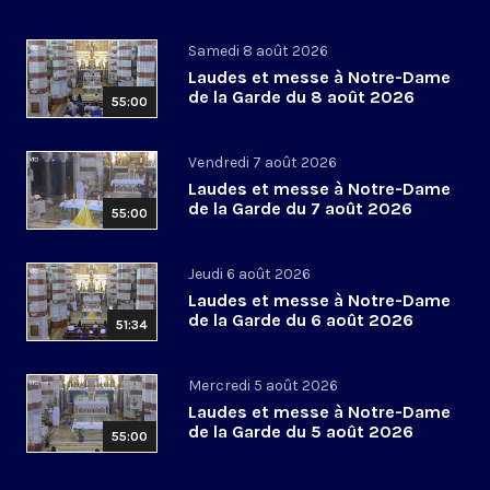
Samedi 8 août 2026
Laudes et messe à Notre-Dame
de la Garde du 8 août 2026
55:00
Vendredi 7 août 2026
Laudes et messe à Notre-Dame
de la Garde du 7 août 2026
55:00
Jeudi 6 août 2026
Laudes et messe à Notre-Dame
de la Garde du 6 août 2026
51:34
Mercredi 5 août 2026
Laudes et messe à Notre-Dame
de la Garde du 5 août 2026
55:00