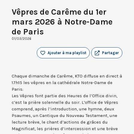
Vêpres de Carême du 1er
mars 2026 à Notre-Dame
de Paris
01/03/2026
Ajouter à ma playlist
Partager
Chaque dimanche de Carême, KTO diffuse en direct à
17h15 les vêpres en la cathédrale Notre-Dame de
Paris.
Les Vêpres font partie des Heures de l’Office divin,
c’est la prière solennelle du soir. L’office de Vêpres
comprend, après l’introduction, une hymne, deux
Psaumes, un Cantique du Nouveau Testament, une
lecture brève, le chant d’actions de grâces du
Magnificat, les prières d’intercession et une brève