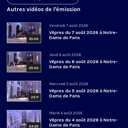
Autres vidéos de l'émission
Vendredi 7 août 2026
Vêpres du 7 août 2026 à Notre-
Dame de Paris
25:00
Jeudi 6 août 2026
Vêpres du 6 août 2026 à Notre-
Dame de Paris
25:00
Mercredi 5 août 2026
Vêpres du 5 août 2026 à Notre-
Dame de Paris
22:11
Mardi 4 août 2026
Vêpres du 4 août 2026 à Notre-
Dame de Paris
24:25