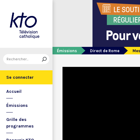
Émissions
Direct de Rome
Mes
Se connecter
Accueil
Émissions
Grille des
programmes